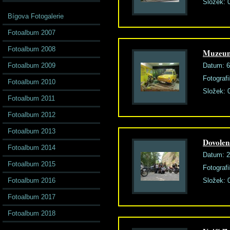
Složek:
Bígova Fotogalerie
Fotoalbum 2007
Fotoalbum 2008
Muzeum 
Fotoalbum 2009
Datum:
6
Fotografi
Fotoalbum 2010
Složek:
Fotoalbum 2011
Fotoalbum 2012
Fotoalbum 2013
Dovolen
Fotoalbum 2014
Datum:
2
Fotoalbum 2015
Fotografi
Fotoalbum 2016
Složek:
Fotoalbum 2017
Fotoalbum 2018