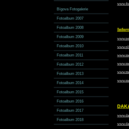
www.4s
Bígova Fotogalerie
Fotoalbum 2007
Fotoalbum 2008
Inform
Fotoalbum 2009
www.pe
Fotoalbum 2010
www.pl
Fotoalbum 2011
www.mo
www.mo
Fotoalbum 2012
www.mo
Fotoalbum 2013
www.mo
Fotoalbum 2014
Fotoalbum 2015
Fotoalbum 2016
DAKA
Fotoalbum 2017
www.da
Fotoalbum 2018
www.da