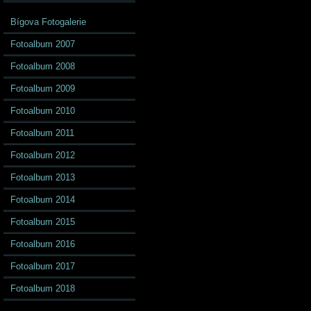
Bígova Fotogalerie
Fotoalbum 2007
Fotoalbum 2008
Fotoalbum 2009
Fotoalbum 2010
Fotoalbum 2011
Fotoalbum 2012
Fotoalbum 2013
Fotoalbum 2014
Fotoalbum 2015
Fotoalbum 2016
Fotoalbum 2017
Fotoalbum 2018