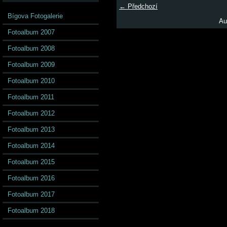
← Předchozí
Bígova Fotogalerie
Au
Fotoalbum 2007
Fotoalbum 2008
Fotoalbum 2009
Fotoalbum 2010
Fotoalbum 2011
Fotoalbum 2012
Fotoalbum 2013
Fotoalbum 2014
Fotoalbum 2015
Fotoalbum 2016
Fotoalbum 2017
Fotoalbum 2018