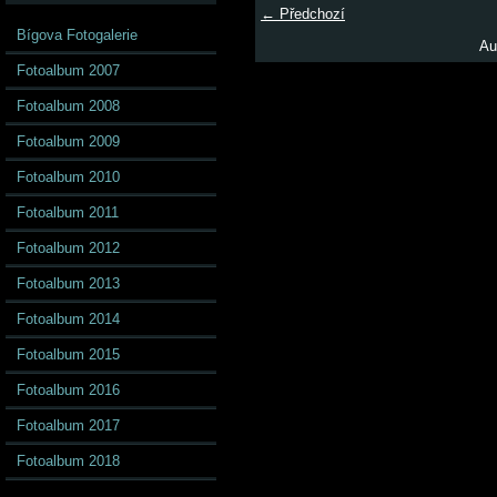
← Předchozí
Bígova Fotogalerie
Au
Fotoalbum 2007
Fotoalbum 2008
Fotoalbum 2009
Fotoalbum 2010
Fotoalbum 2011
Fotoalbum 2012
Fotoalbum 2013
Fotoalbum 2014
Fotoalbum 2015
Fotoalbum 2016
Fotoalbum 2017
Fotoalbum 2018