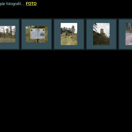
pár fotografií...
FOTO