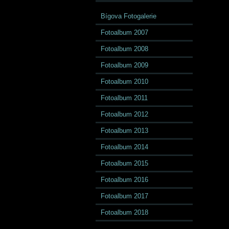
Bígova Fotogalerie
Fotoalbum 2007
Fotoalbum 2008
Fotoalbum 2009
Fotoalbum 2010
Fotoalbum 2011
Fotoalbum 2012
Fotoalbum 2013
Fotoalbum 2014
Fotoalbum 2015
Fotoalbum 2016
Fotoalbum 2017
Fotoalbum 2018