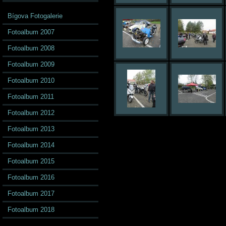
Bígova Fotogalerie
Fotoalbum 2007
Fotoalbum 2008
Fotoalbum 2009
Fotoalbum 2010
Fotoalbum 2011
Fotoalbum 2012
Fotoalbum 2013
Fotoalbum 2014
Fotoalbum 2015
Fotoalbum 2016
Fotoalbum 2017
Fotoalbum 2018