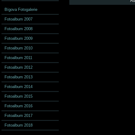
Au
Bígova Fotogalerie
Fotoalbum 2007
Fotoalbum 2008
Fotoalbum 2009
Fotoalbum 2010
Fotoalbum 2011
Fotoalbum 2012
Fotoalbum 2013
Fotoalbum 2014
Fotoalbum 2015
Fotoalbum 2016
Fotoalbum 2017
Fotoalbum 2018