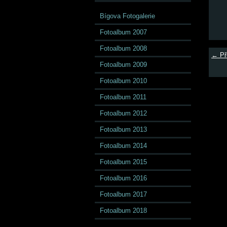
Bígova Fotogalerie
Fotoalbum 2007
Fotoalbum 2008
← Př
Fotoalbum 2009
Fotoalbum 2010
Fotoalbum 2011
Fotoalbum 2012
Fotoalbum 2013
Fotoalbum 2014
Fotoalbum 2015
Fotoalbum 2016
Fotoalbum 2017
Fotoalbum 2018