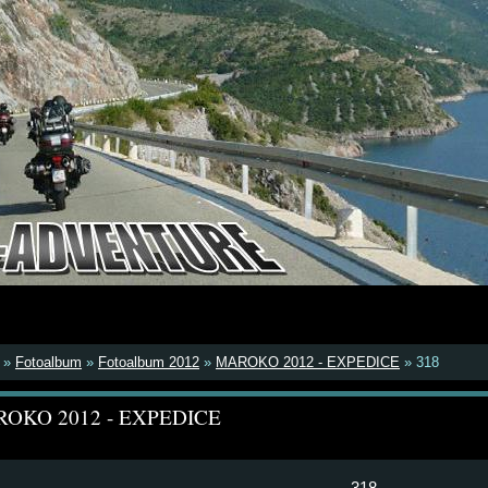
»
Fotoalbum
»
Fotoalbum 2012
»
MAROKO 2012 - EXPEDICE
»
318
OKO 2012 - EXPEDICE
318