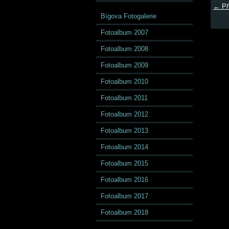
← Př
Bígova Fotogalerie
Fotoalbum 2007
Fotoalbum 2008
Fotoalbum 2009
Fotoalbum 2010
Fotoalbum 2011
Fotoalbum 2012
Fotoalbum 2013
Fotoalbum 2014
Fotoalbum 2015
Fotoalbum 2016
Fotoalbum 2017
Fotoalbum 2018