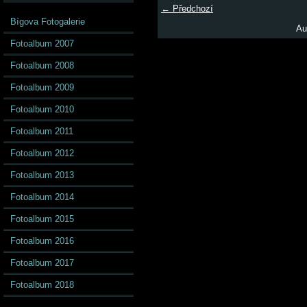
← Předchozí
Bígova Fotogalerie
Au
Fotoalbum 2007
Fotoalbum 2008
Fotoalbum 2009
Fotoalbum 2010
Fotoalbum 2011
Fotoalbum 2012
Fotoalbum 2013
Fotoalbum 2014
Fotoalbum 2015
Fotoalbum 2016
Fotoalbum 2017
Fotoalbum 2018