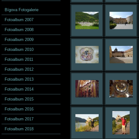
Bígova Fotogalerie
Fotoalbum 2007
Fotoalbum 2008
Fotoalbum 2009
Fotoalbum 2010
Fotoalbum 2011
Fotoalbum 2012
Fotoalbum 2013
Fotoalbum 2014
Fotoalbum 2015
Fotoalbum 2016
Fotoalbum 2017
Fotoalbum 2018