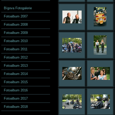
Bígova Fotogalerie
Fotoalbum 2007
Fotoalbum 2008
Fotoalbum 2009
Fotoalbum 2010
Fotoalbum 2011
Fotoalbum 2012
Fotoalbum 2013
Fotoalbum 2014
Fotoalbum 2015
Fotoalbum 2016
Fotoalbum 2017
Fotoalbum 2018