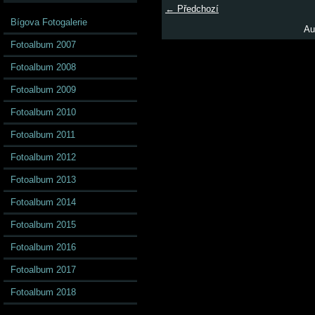
← Předchozí
Bígova Fotogalerie
Au
Fotoalbum 2007
Fotoalbum 2008
Fotoalbum 2009
Fotoalbum 2010
Fotoalbum 2011
Fotoalbum 2012
Fotoalbum 2013
Fotoalbum 2014
Fotoalbum 2015
Fotoalbum 2016
Fotoalbum 2017
Fotoalbum 2018