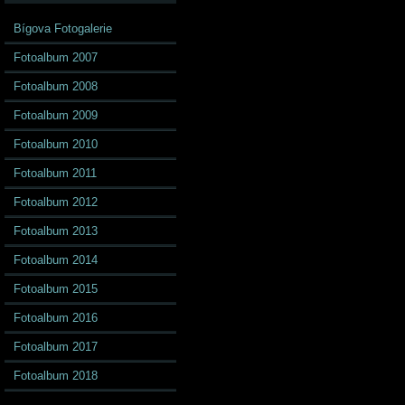
Bígova Fotogalerie
Fotoalbum 2007
Fotoalbum 2008
Fotoalbum 2009
Fotoalbum 2010
Fotoalbum 2011
Fotoalbum 2012
Fotoalbum 2013
Fotoalbum 2014
Fotoalbum 2015
Fotoalbum 2016
Fotoalbum 2017
Fotoalbum 2018