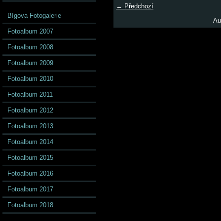
← Předchozí
Bígova Fotogalerie
Au
Fotoalbum 2007
Fotoalbum 2008
Fotoalbum 2009
Fotoalbum 2010
Fotoalbum 2011
Fotoalbum 2012
Fotoalbum 2013
Fotoalbum 2014
Fotoalbum 2015
Fotoalbum 2016
Fotoalbum 2017
Fotoalbum 2018