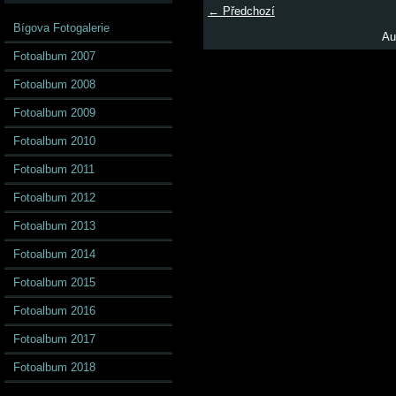
← Předchozí
Bígova Fotogalerie
Au
Fotoalbum 2007
Fotoalbum 2008
Fotoalbum 2009
Fotoalbum 2010
Fotoalbum 2011
Fotoalbum 2012
Fotoalbum 2013
Fotoalbum 2014
Fotoalbum 2015
Fotoalbum 2016
Fotoalbum 2017
Fotoalbum 2018