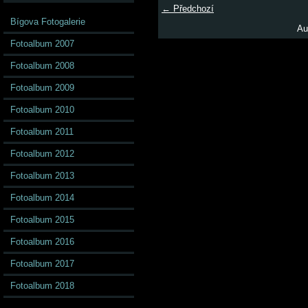
← Předchozí
Bígova Fotogalerie
Au
Fotoalbum 2007
Fotoalbum 2008
Fotoalbum 2009
Fotoalbum 2010
Fotoalbum 2011
Fotoalbum 2012
Fotoalbum 2013
Fotoalbum 2014
Fotoalbum 2015
Fotoalbum 2016
Fotoalbum 2017
Fotoalbum 2018