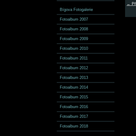
← Př
Bígova Fotogalerie
Fotoalbum 2007
Fotoalbum 2008
Fotoalbum 2009
Fotoalbum 2010
Fotoalbum 2011
Fotoalbum 2012
Fotoalbum 2013
Fotoalbum 2014
Fotoalbum 2015
Fotoalbum 2016
Fotoalbum 2017
Fotoalbum 2018