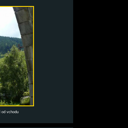
d od vchodu