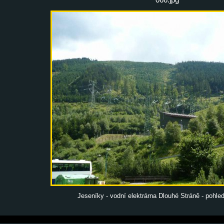
Jeseníky - vodní elektrárna Dlouhé Stráně - pohle