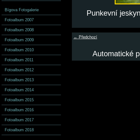
Bígova Fotogalerie
Punkevní jeskyně
Fotoalbum 2007
Fotoalbum 2008
← Předchozí
Fotoalbum 2009
Fotoalbum 2010
Automatické p
Fotoalbum 2011
Fotoalbum 2012
Fotoalbum 2013
Fotoalbum 2014
Fotoalbum 2015
Fotoalbum 2016
Fotoalbum 2017
Fotoalbum 2018