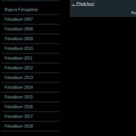
← Předchozí
Bígova Fotogalerie
Au
Fotoalbum 2007
Fotoalbum 2008
Fotoalbum 2009
Fotoalbum 2010
Fotoalbum 2011
Fotoalbum 2012
Fotoalbum 2013
Fotoalbum 2014
Fotoalbum 2015
Fotoalbum 2016
Fotoalbum 2017
Fotoalbum 2018