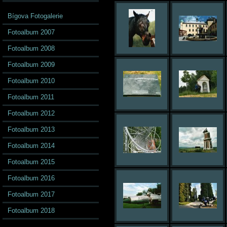
Bígova Fotogalerie
Fotoalbum 2007
Fotoalbum 2008
Fotoalbum 2009
Fotoalbum 2010
Fotoalbum 2011
Fotoalbum 2012
Fotoalbum 2013
Fotoalbum 2014
Fotoalbum 2015
Fotoalbum 2016
Fotoalbum 2017
Fotoalbum 2018