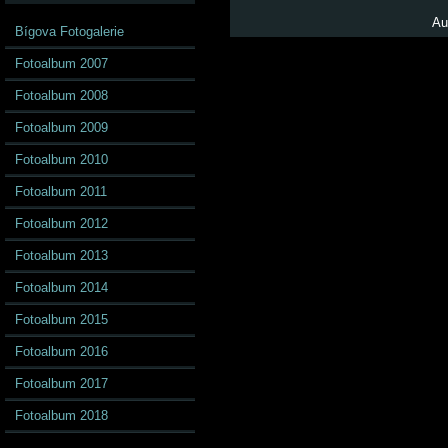
Au
Bígova Fotogalerie
Fotoalbum 2007
Fotoalbum 2008
Fotoalbum 2009
Fotoalbum 2010
Fotoalbum 2011
Fotoalbum 2012
Fotoalbum 2013
Fotoalbum 2014
Fotoalbum 2015
Fotoalbum 2016
Fotoalbum 2017
Fotoalbum 2018