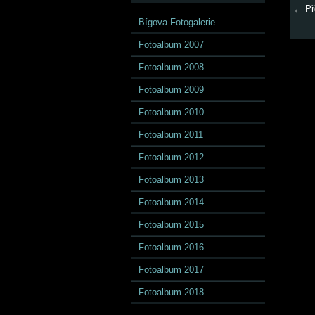
← Př
Bígova Fotogalerie
Fotoalbum 2007
Fotoalbum 2008
Fotoalbum 2009
Fotoalbum 2010
Fotoalbum 2011
Fotoalbum 2012
Fotoalbum 2013
Fotoalbum 2014
Fotoalbum 2015
Fotoalbum 2016
Fotoalbum 2017
Fotoalbum 2018