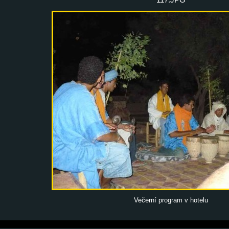
Večerní program v hotelu