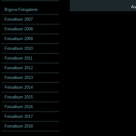
Au
Bígova Fotogalerie
Fotoalbum 2007
Fotoalbum 2008
Fotoalbum 2009
Fotoalbum 2010
Fotoalbum 2011
Fotoalbum 2012
Fotoalbum 2013
Fotoalbum 2014
Fotoalbum 2015
Fotoalbum 2016
Fotoalbum 2017
Fotoalbum 2018