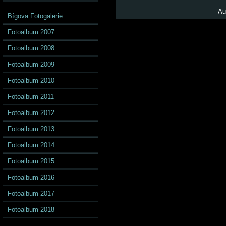
Au
Bígova Fotogalerie
Fotoalbum 2007
Fotoalbum 2008
Fotoalbum 2009
Fotoalbum 2010
Fotoalbum 2011
Fotoalbum 2012
Fotoalbum 2013
Fotoalbum 2014
Fotoalbum 2015
Fotoalbum 2016
Fotoalbum 2017
Fotoalbum 2018