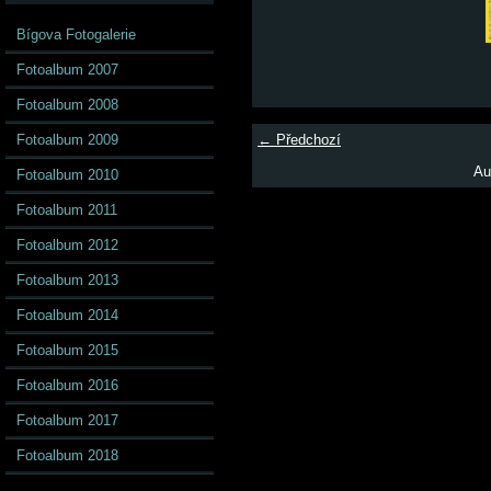
Bígova Fotogalerie
Fotoalbum 2007
Fotoalbum 2008
Fotoalbum 2009
← Předchozí
Au
Fotoalbum 2010
Fotoalbum 2011
Fotoalbum 2012
Fotoalbum 2013
Fotoalbum 2014
Fotoalbum 2015
Fotoalbum 2016
Fotoalbum 2017
Fotoalbum 2018